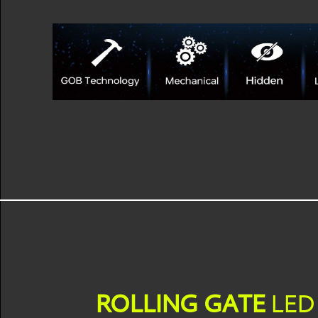
ROLLING GATE
LED