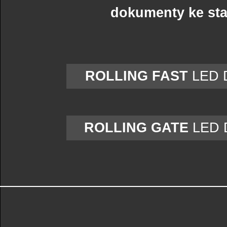
dokumenty ke sta
ROLLING FAST
LED 
ROLLING GATE
LED 