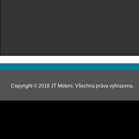
Copyright © 2018 JT Motors. Všechna práva vyhrazena.