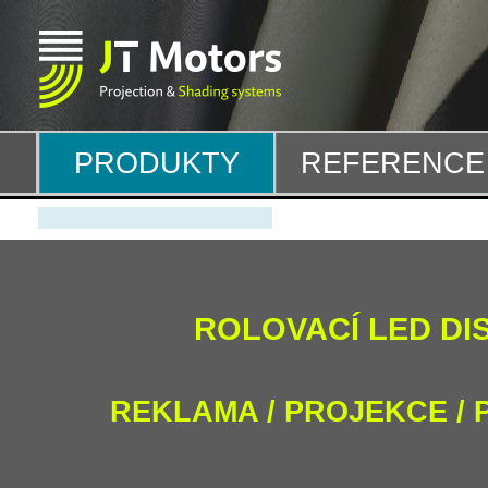
PRODUKTY
REFERENCE
ROLOVACÍ LED DI
REKLAMA / PROJEKCE /