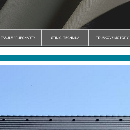
TABULE / FLIPCHARTY
STÍNÍCÍ TECHNIKA
TRUBKOVÉ MOTORY