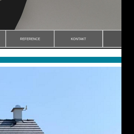
REFERENCE
KONTAKT