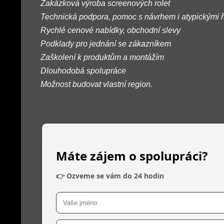
Zakázková výroba screenových rolet
Technická podpora, pomoc s návrhem i atypickými 
Rychlé cenové nabídky, obchodní slevy
Podklady pro jednání se zákazníkem
Zaškolení k produktům a montážím
Dlouhodobá spolupráce
Možnost budovat vlastní region.
Máte zájem o spolupráci?
👉 Ozveme se vám do 24 hodin