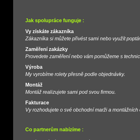
Jak spolupráce funguje :
Vy získáte zákazníka
Zákazníka si můžete přivést sami nebo využít poptá
Zaměření zakázky
Provedete zaměření nebo vám pomůžeme s technic
Výroba
My vyrobíme rolety přesně podle objednávky.
Montáž
Montáž realizujete sami pod svou firmou.
Fakturace
Vy rozhodujete o své obchodní marži a montážních
Co partnerům nabízíme :