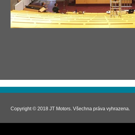
Copyright © 2018 JT Motors. Všechna práva vyhrazena.