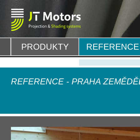
PRODUKTY
REFERENCE
REFERENCE -
PRAHA ZEMĚDĚL